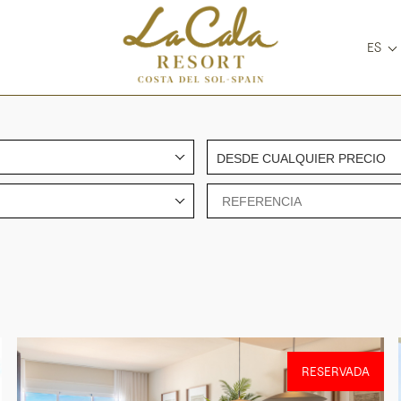
ES
DESDE CUALQUIER PRECIO
RESERVADA