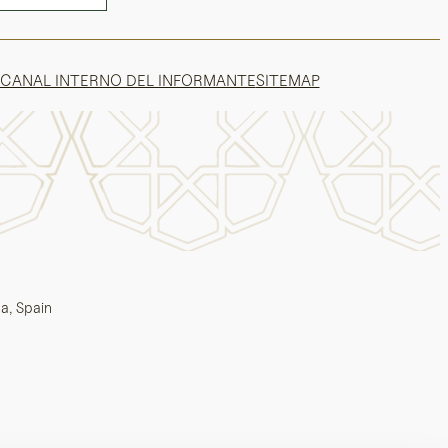
CANAL INTERNO DEL INFORMANTE
SITEMAP
ga, Spain