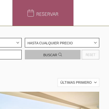
RESERVAR
HASTA CUALQUIER PRECIO
RESET
BUSCAR
ÚLTIMAS PRIMERO