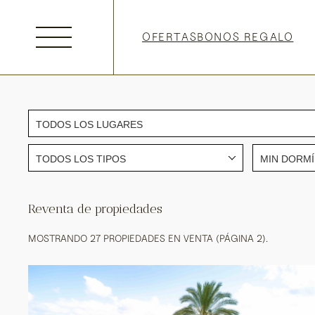
OFERTAS
BONOS REGALO
TODOS LOS LUGARES
TODOS LOS TIPOS
MIN DORMÍ
Reventa de propiedades
MOSTRANDO 27 PROPIEDADES EN VENTA (PÁGINA 2).